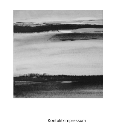
Kontakt/Impressum